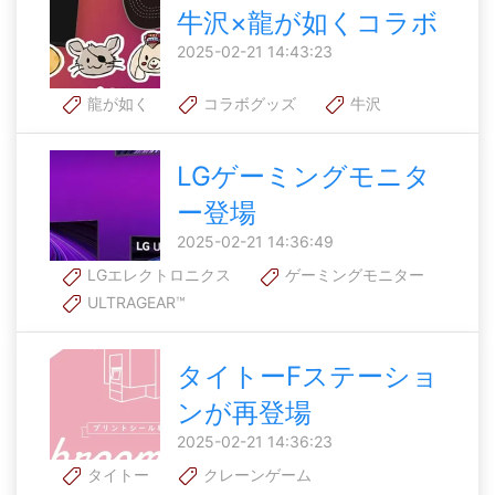
牛沢×龍が如くコラボ
2025-02-21 14:43:23
龍が如く
コラボグッズ
牛沢
LGゲーミングモニタ
ー登場
2025-02-21 14:36:49
LGエレクトロニクス
ゲーミングモニター
ULTRAGEAR™
タイトーFステーショ
ンが再登場
2025-02-21 14:36:23
タイトー
クレーンゲーム