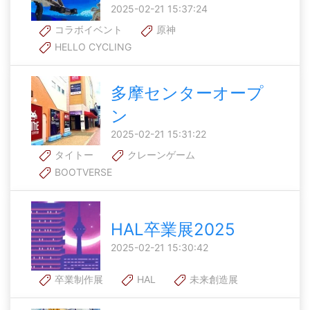
2025-02-21 15:37:24
コラボイベント
原神
HELLO CYCLING
多摩センターオープ
ン
2025-02-21 15:31:22
タイトー
クレーンゲーム
BOOTVERSE
HAL卒業展2025
2025-02-21 15:30:42
卒業制作展
HAL
未来創造展