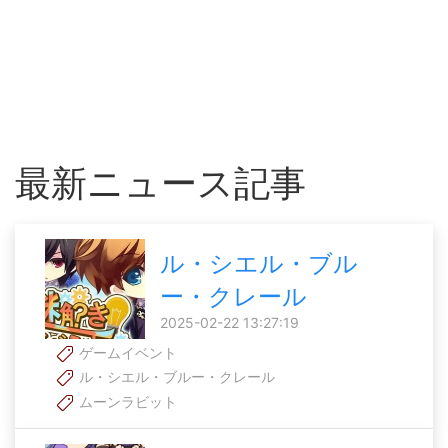
最新ニュース記事
ル・シエル・ブル
ー・クレール
2025-02-22 13:27:19
ゲームイベント
ル・シエル・ブルー・クレール
ムーンラビット