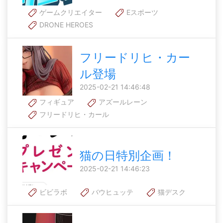
ゲームクリエイター
Eスポーツ
DRONE HEROES
フリードリヒ・カー
ル登場
2025-02-21 14:46:48
フィギュア
アズールレーン
フリードリヒ・カール
猫の日特別企画！
2025-02-21 14:46:23
ビビラボ
バウヒュッテ
猫デスク