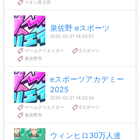
イオン富士宮
泉佐野 eスポーツ
2025-02-21 14:33:51
ゲームクリエイター
Eスポーツ
泉佐野市
eスポーツアカデミー
2025
2025-02-21 14:33:24
ゲームクリエイター
Eスポーツ
泉佐野市
ウィンヒロ30万人達