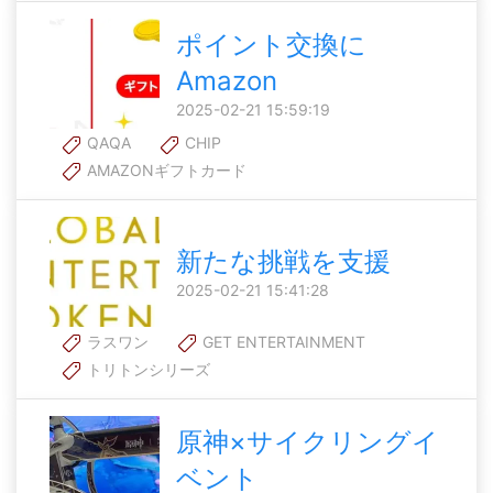
ポイント交換に
Amazon
2025-02-21 15:59:19
QAQA
CHIP
AMAZONギフトカード
新たな挑戦を支援
2025-02-21 15:41:28
ラスワン
GET ENTERTAINMENT
トリトンシリーズ
原神×サイクリングイ
ベント