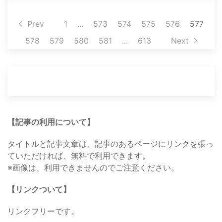
Prev
1
...
573
574
575
576
577
578
579
580
581
...
613
Next
【記事の利用について】
タイトルと記事文章は、記事のあるページにリンクを張っ
ていただければ、無料で利用できます。
※画像は、利用できませんのでご注意ください。
【リンクついて】
リンクフリーです。