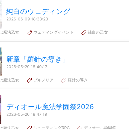
純白のウェディング
2026-06-09 18:33:23
は魔法乙女
ウェディングイベント
純白の乙女
新章「羅針の導き」
2026-05-29 18:49:17
は魔法乙女
プルメリア
羅針の導き
ディオール魔法学園祭2026
2026-05-20 18:47:19
は魔法乙女
シューティングRPG
ディオール学園祭