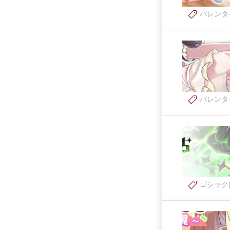
バレンタ
バレンタ
ゴシック