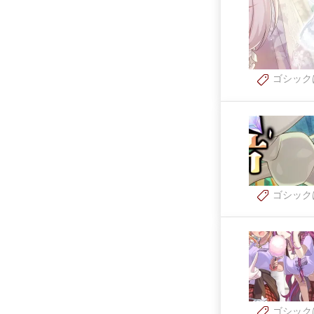
ゴシック
ゴシック
ゴシック