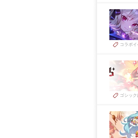
コラボイ
ゴシック