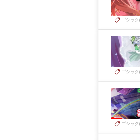
ゴシック
ゴシック
ゴシック