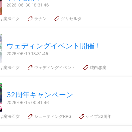
2026-06-30 18:31:46
は魔法乙女
ラナン
グリゼルダ
ウェディングイベント開催！
2026-06-19 18:31:45
は魔法乙女
ウェディングイベント
純白悪魔
32周年キャンペーン
2026-06-15 00:41:46
は魔法乙女
シューティングRPG
ケイブ32周年