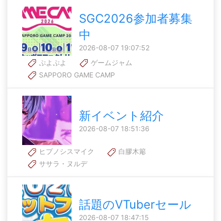
SGC2026参加者募集
中
2026-08-07 19:07:52
ぷよぷよ
ゲームジャム
SAPPORO GAME CAMP
新イベント紹介
2026-08-07 18:51:36
ヒプノシスマイク
白膠木簓
ササラ・ヌルデ
話題のVTuberセール
2026-08-07 18:47:15