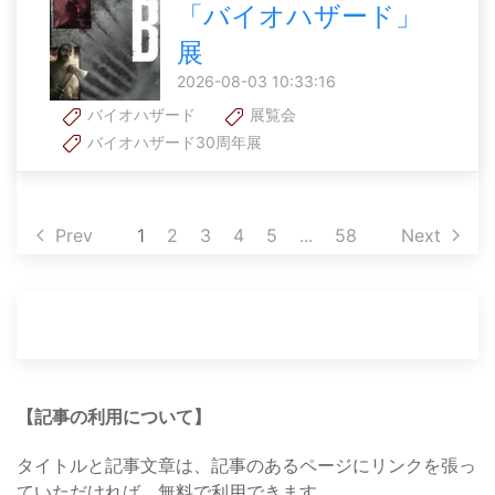
「バイオハザード」
展
2026-08-03 10:33:16
バイオハザード
展覧会
バイオハザード30周年展
Prev
1
2
3
4
5
...
58
Next
【記事の利用について】
タイトルと記事文章は、記事のあるページにリンクを張っ
ていただければ、無料で利用できます。