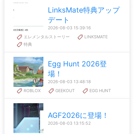
LinksMate特典アップ
デート
2026-08-03 15:39:16
エレメンタルストーリー
LINKSMATE
特典
Egg Hunt 2026登
場！
2026-08-03 13:48:18
ROBLOX
GEEKOUT
EGG HUNT
AGF2026に登場！
2026-08-03 13:15:52