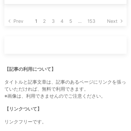
Prev
1
2
3
4
5
...
153
Next
【記事の利用について】
タイトルと記事文章は、記事のあるページにリンクを張っ
ていただければ、無料で利用できます。
※画像は、利用できませんのでご注意ください。
【リンクついて】
リンクフリーです。