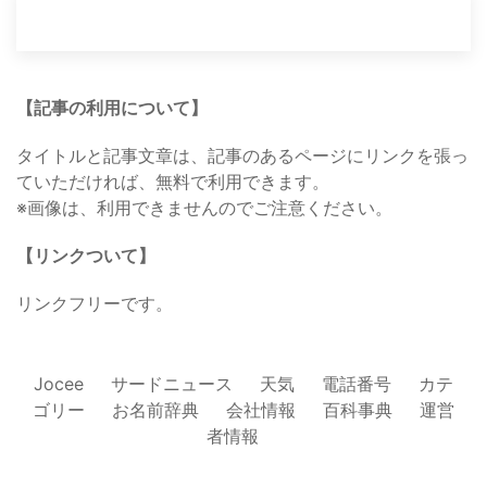
【記事の利用について】
タイトルと記事文章は、記事のあるページにリンクを張っ
ていただければ、無料で利用できます。
※画像は、利用できませんのでご注意ください。
【リンクついて】
リンクフリーです。
Jocee
サードニュース
天気
電話番号
カテ
ゴリー
お名前辞典
会社情報
百科事典
運営
者情報