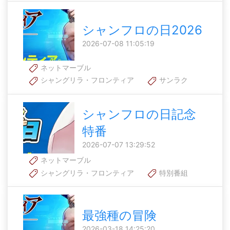
シャンフロの日2026
2026-07-08 11:05:19
ネットマーブル
シャングリラ・フロンティア
サンラク
シャンフロの日記念
特番
2026-07-07 13:29:52
ネットマーブル
シャングリラ・フロンティア
特別番組
最強種の冒険
2026-03-18 14:25:20