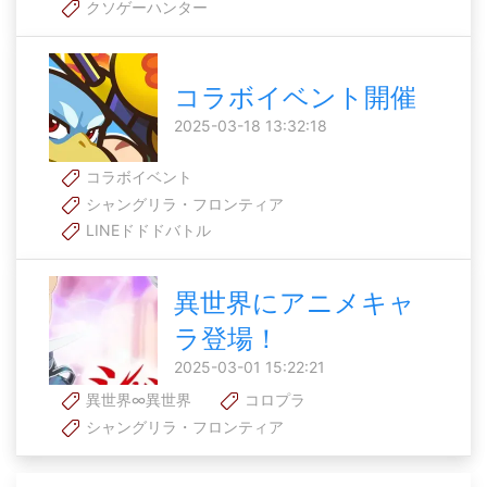
クソゲーハンター
コラボイベント開催
2025-03-18 13:32:18
コラボイベント
シャングリラ・フロンティア
LINEドドドバトル
異世界にアニメキャ
ラ登場！
2025-03-01 15:22:21
異世界∞異世界
コロプラ
シャングリラ・フロンティア