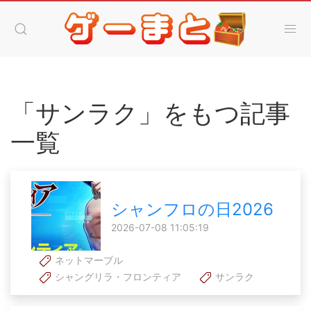
「サンラク」をもつ記事
一覧
シャンフロの日2026
2026-07-08 11:05:19
ネットマーブル
シャングリラ・フロンティア
サンラク