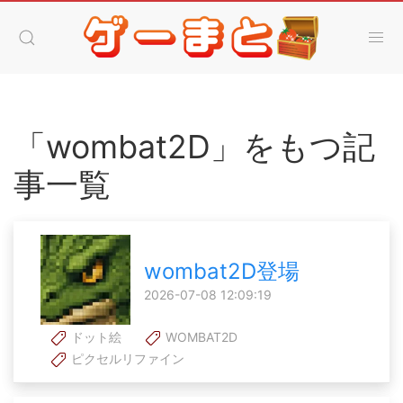
「wombat2D」をもつ記
事一覧
wombat2D登場
2026-07-08 12:09:19
ドット絵
WOMBAT2D
ピクセルリファイン