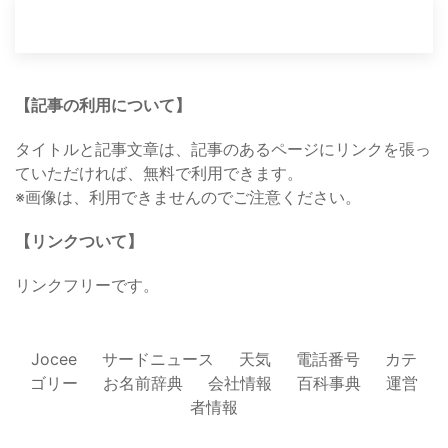
【記事の利用について】
タイトルと記事文章は、記事のあるページにリンクを張っ
ていただければ、無料で利用できます。
※画像は、利用できませんのでご注意ください。
【リンクついて】
リンクフリーです。
Jocee
サードニュース
天気
電話番号
カテ
ゴリー
お名前辞典
会社情報
百科事典
運営
者情報