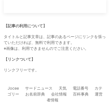
【記事の利用について】
タイトルと記事文章は、記事のあるページにリンクを張っ
ていただければ、無料で利用できます。
※画像は、利用できませんのでご注意ください。
【リンクついて】
リンクフリーです。
Jocee
サードニュース
天気
電話番号
カテ
ゴリー
お名前辞典
会社情報
百科事典
運営
者情報