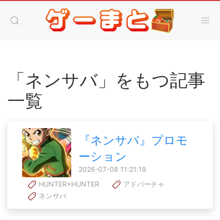
「ネンサバ」をもつ記事
一覧
『ネンサバ』プロモ
ーション
2026-07-08 11:21:19
HUNTER×HUNTER
アドバーチャ
ネンサバ