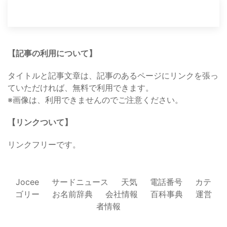
【記事の利用について】
タイトルと記事文章は、記事のあるページにリンクを張っ
ていただければ、無料で利用できます。
※画像は、利用できませんのでご注意ください。
【リンクついて】
リンクフリーです。
Jocee
サードニュース
天気
電話番号
カテ
ゴリー
お名前辞典
会社情報
百科事典
運営
者情報