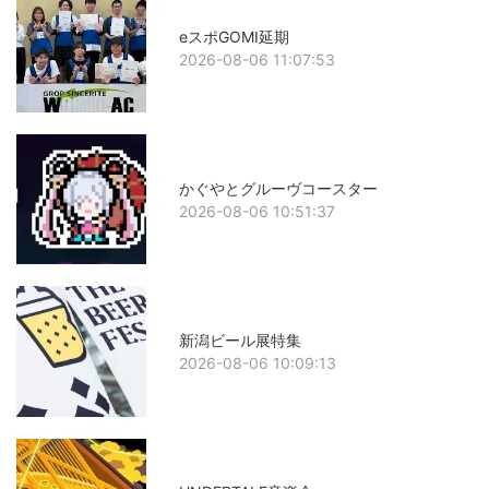
eスポGOMI延期
2026-08-06 11:07:53
かぐやとグルーヴコースター
2026-08-06 10:51:37
新潟ビール展特集
2026-08-06 10:09:13