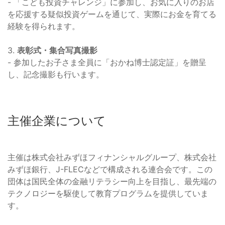
- 「こども投資チャレンジ」に参加し、お気に入りのお店
を応援する疑似投資ゲームを通じて、実際にお金を育てる
経験を得られます。
3.
表彰式・集合写真撮影
- 参加したお子さま全員に「おかね博士認定証」を贈呈
し、記念撮影も行います。
主催企業について
主催は株式会社みずほフィナンシャルグループ、株式会社
みずほ銀行、J-FLECなどで構成される連合会です。この
団体は国民全体の金融リテラシー向上を目指し、最先端の
テクノロジーを駆使して教育プログラムを提供していま
す。