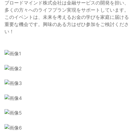
ブロードマインド株式会社は金融サービスの開発を担い、
多くの方々へのライフプラン実現をサポートしています。
このイベントは、未来を考えるお金の学びを家庭に届ける
重要な機会です。興味のある方はぜひ参加をご検討くださ
い！