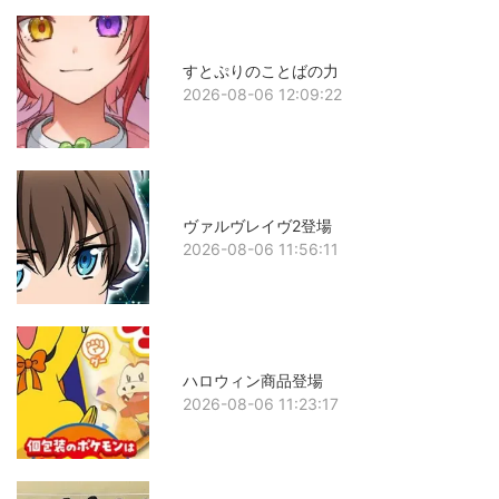
すとぷりのことばの力
2026-08-06 12:09:22
ヴァルヴレイヴ2登場
2026-08-06 11:56:11
ハロウィン商品登場
2026-08-06 11:23:17