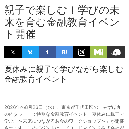
親子で楽しむ！学びの未
来を育む金融教育イベン
ト開催
夏休みに親子で学びながら楽しむ
金融教育イベント
2026年の8月26日（水）、東京都千代田区の「みずほ丸
の内タワー」で特別な金融教育イベント「夏休みに親子で
学ぶ！〜未来につながるお金のワークショップ〜」が開催
されます。このイベントは、ブロードマインド株式会社が