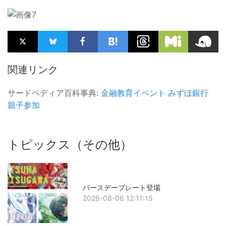
関連リンク
サードペディア百科事典:
金融教育イベント
みずほ銀行
親子参加
トピックス（その他）
バースデープレート登場
2026-08-06 12:11:15