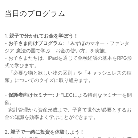
当日のプログラム
1.
親子で分かれてお金を学ぼう！
-
お子さま向けプログラム
: 「みずほのマネー・ファンタ
ジア 魔法の国で学ぶ！お金の使い方」を実施。
- お子さまたちは、iPadを通じて金融経済の基本をRPG形
式で学びます。
- 「必要な物と欲しい物の区別」や「キャッシュレスの種
類」についてのクイズに取り組みます。
-
保護者向けセミナー
: J-FLECによる特別なセミナーを開
催。
- 家計管理から資産形成まで、子育て世代が必要とするお
金の知識を効率よく学ぶことができます。
2.
親子で一緒に投資を体験しよう！