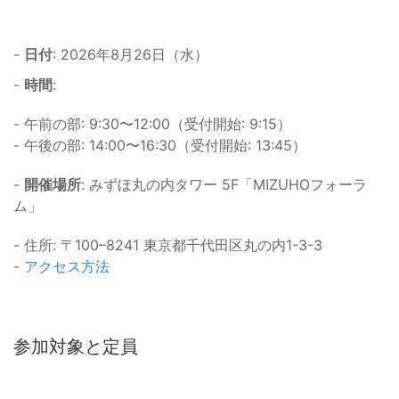
-
日付
: 2026年8月26日（水）
-
時間
:
- 午前の部: 9:30〜12:00（受付開始: 9:15）
- 午後の部: 14:00〜16:30（受付開始: 13:45）
-
開催場所
: みずほ丸の内タワー 5F「MIZUHOフォーラ
ム」
- 住所: 〒100–8241 東京都千代田区丸の内1-3-3
-
アクセス方法
参加対象と定員