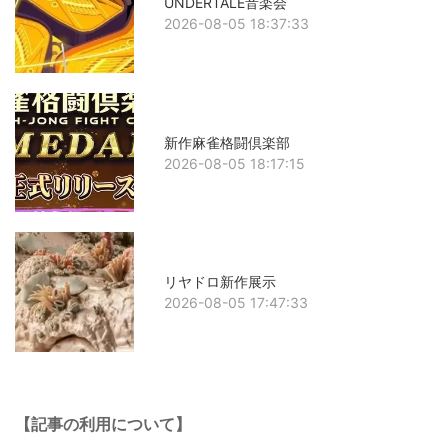
UNDERTALE音楽会
2026-08-05 18:37:33
新作麻雀格闘倶楽部
2026-08-05 18:17:15
リヤドロ新作展示
2026-08-05 17:47:33
【記事の利用について】