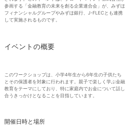
参画する「金融教育の未来を創る企業連合会」が、みずほ
フィナンシャルグループやみずほ銀行、J-FLECとも連携
して実施されるものです。
イベントの概要
このワークショップは、小学4年生から6年生の子供たち
とその保護者を対象に行われます。親子で楽しく学ぶ金融
教育をテーマにしており、特に家庭内でお金について話し
合うきっかけとなることを目指しています。
開催日時と場所