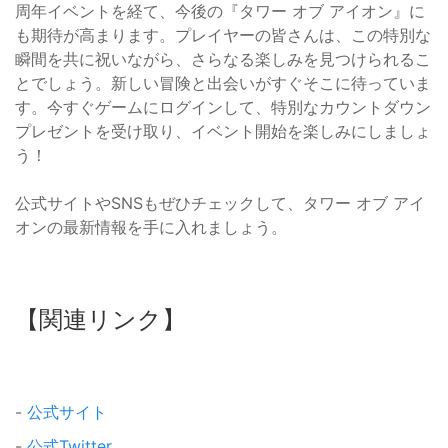
周年イベントを経て、今後の『タワー オブ アイオン』に
も期待が高まります。プレイヤーの皆さんは、この特別な
瞬間を共に祝いながら、さらなる楽しみを見つけられるこ
とでしょう。新しい冒険と出会いがすぐそこに待っていま
す。今すぐゲームにログインして、特別なカウントダウン
プレゼントを受け取り、イベント開始を楽しみにしましょ
う！
公式サイトやSNSもぜひチェックして、タワー オブ アイ
オンの最新情報を手に入れましょう。
【関連リンク】
-
公式サイト
-
公式Twitter