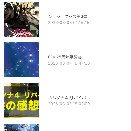
ジョジョグッズ第3弾
2026-08-08 01:15:15
FFX 25周年展覧会
2026-08-07 18:47:38
ペルソナ４ リバイバル
2026-08-07 18:02:09