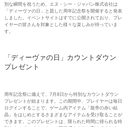
別な瞬間を祝うため、エヌ・シー・ジャパン株式会社は
「ディーヴァの日」と題した周年記念祭を開催すると発表
しました。イベントサイトはすでに公開されており、プレ
イヤーの皆さんを対象とした様々な楽しみが待っていま
す。
「ディーヴァの日」カウントダウン
プレゼント
周年記念祭に備えて、7月8日から特別なカウントダウン
プレゼントが始まります。この期間中、プレイヤーは毎日
ログインすることで、ゲーム内アイテム「龍帝の赤い結
晶」をはじめとするさまざまなアイテムを受け取ることが
できます。このプレゼントは、限られた時間に得られる特