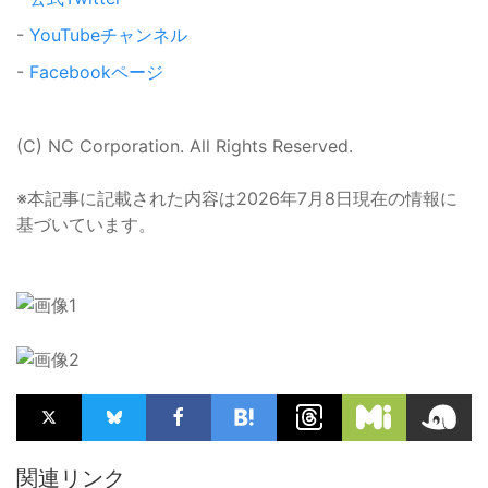
-
YouTubeチャンネル
-
Facebookページ
(C) NC Corporation. All Rights Reserved.
※本記事に記載された内容は2026年7月8日現在の情報に
基づいています。
関連リンク