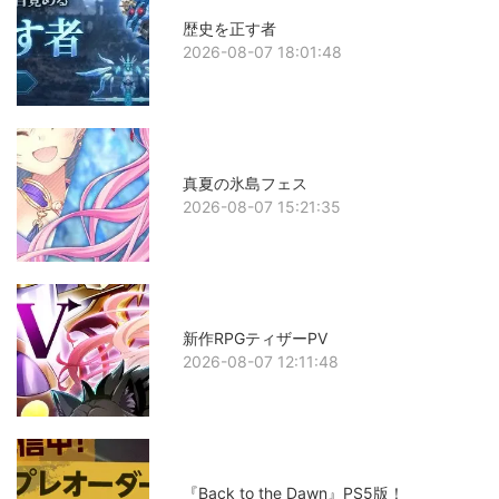
歴史を正す者
2026-08-07 18:01:48
真夏の氷島フェス
2026-08-07 15:21:35
新作RPGティザーPV
2026-08-07 12:11:48
『Back to the Dawn』PS5版！