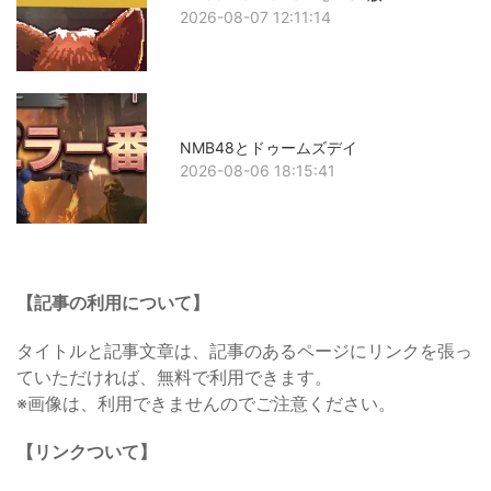
2026-08-07 12:11:14
NMB48とドゥームズデイ
2026-08-06 18:15:41
【記事の利用について】
タイトルと記事文章は、記事のあるページにリンクを張っ
ていただければ、無料で利用できます。
※画像は、利用できませんのでご注意ください。
【リンクついて】