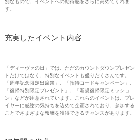
別なもので、イベントへの期待感をさらに高めてくれま
す。
充実したイベント内容
「ディーヴァの日」では、ただのカウントダウンプレゼン
トだけではなく、特別なイベントも盛りだくさんです。
「周年記念限定出席簿」、「招待コードキャンペーン」、
「復帰特別限定プレゼント」、「新規復帰限定ミッショ
ン」などが用意されています。これらのイベントは、プレ
イヤーに感謝の気持ちを込めて企画されており、参加する
ことでさまざまな報酬を獲得できるチャンスがあります。