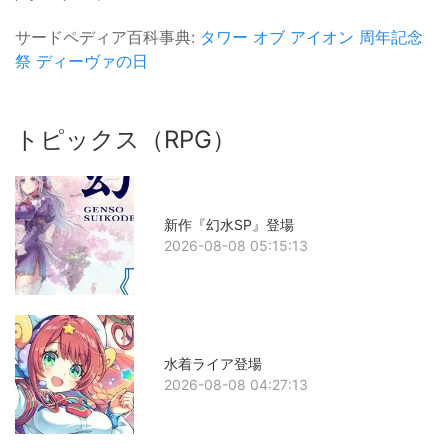
サードペディア百科事典:
タワー オブ アイオン
周年記念
祭
ディーヴァの日
トピックス（RPG）
新作『幻水SP』登場
2026-08-08 05:15:13
水着ライア登場
2026-08-08 04:27:13