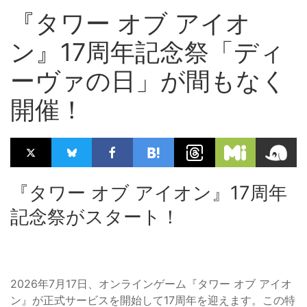
『タワー オブ アイオ
ン』17周年記念祭「ディ
ーヴァの日」が間もなく
開催！
『タワー オブ アイオン』17周年
記念祭がスタート！
2026年7月17日、オンラインゲーム『タワー オブ アイオ
ン』が正式サービスを開始して17周年を迎えます。この特