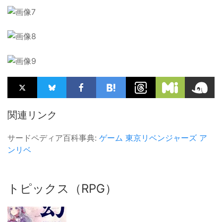
関連リンク
サードペディア百科事典:
ゲーム
東京リベンジャーズ
ア
ンリベ
トピックス（RPG）