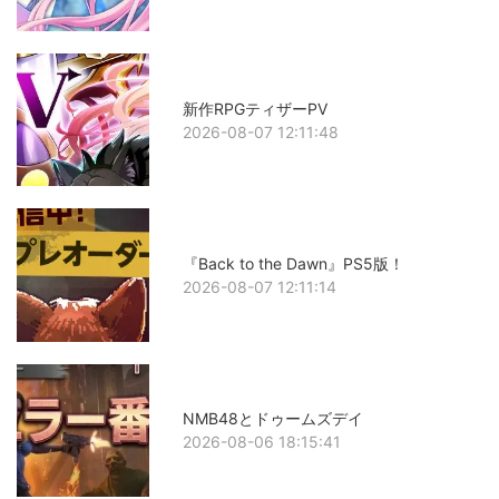
新作RPGティザーPV
2026-08-07 12:11:48
『Back to the Dawn』PS5版！
2026-08-07 12:11:14
NMB48とドゥームズデイ
2026-08-06 18:15:41