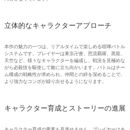
立体的なキャラクターアプローチ
本作の魅力の一つは、リアルタイムで楽しめる喧嘩バトル
システムです。プレイヤーは東京卍會、芭流覇羅、黒龍、
天竺など、様々なキャラクターを編成し、戦況を見極めな
がら必殺技を駆使して敵に立ち向かいます。バトルはチー
ム構成の戦略性が求められ、仲間との絆を深めることで、
より強力なコンボが繰り出せるようになります。
キャラクター育成とストーリーの進展
キャラクター育成の要素も見逃せません。プレイヤーはキ