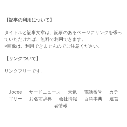
【記事の利用について】
タイトルと記事文章は、記事のあるページにリンクを張っ
ていただければ、無料で利用できます。
※画像は、利用できませんのでご注意ください。
【リンクついて】
リンクフリーです。
Jocee
サードニュース
天気
電話番号
カテ
ゴリー
お名前辞典
会社情報
百科事典
運営
者情報