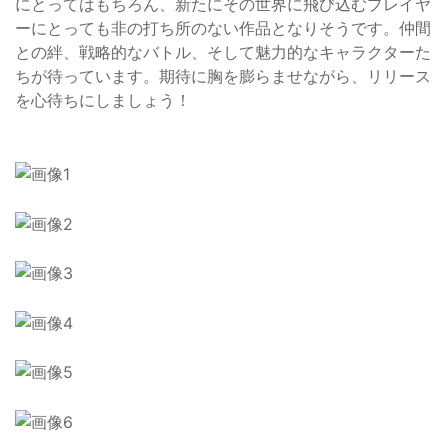
にとってはもちろん、新たにその世界に飛び込むプレイヤ
ーにとっても非の打ち所のない作品となりそうです。仲間
との絆、戦略的なバトル、そして魅力的なキャラクターた
ちが待っています。期待に胸を膨らませながら、リリース
を心待ちにしましょう！