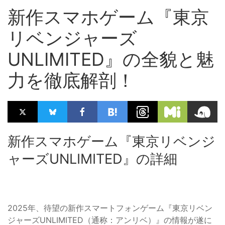
新作スマホゲーム『東京
リベンジャーズ
UNLIMITED』の全貌と魅
力を徹底解剖！
新作スマホゲーム『東京リベンジ
ャーズUNLIMITED』の詳細
2025年、待望の新作スマートフォンゲーム『東京リベン
ジャーズUNLIMITED（通称：アンリベ）』の情報が遂に