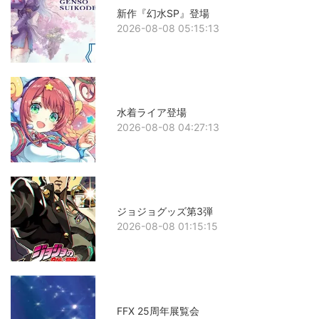
新作『幻水SP』登場
2026-08-08 05:15:13
水着ライア登場
2026-08-08 04:27:13
ジョジョグッズ第3弾
2026-08-08 01:15:15
FFX 25周年展覧会