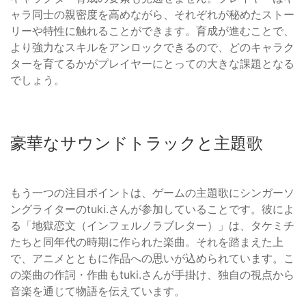
ャラ同士の親密度を高めながら、それぞれが秘めたストー
リーや特性に触れることができます。育成が進むことで、
より強力なスキルをアンロックできるので、どのキャラク
ターを育てるかがプレイヤーにとっての大きな課題となる
でしょう。
豪華なサウンドトラックと主題歌
もう一つの注目ポイントは、ゲームの主題歌にシンガーソ
ングライターのtuki.さんが参加していることです。彼によ
る「地獄恋文（インフェルノラブレター）」は、タケミチ
たちと同年代の時期に作られた楽曲。それを踏まえた上
で、アニメとともに作品への思いが込められています。こ
の楽曲の作詞・作曲もtuki.さんが手掛け、独自の視点から
音楽を通じて物語を伝えています。