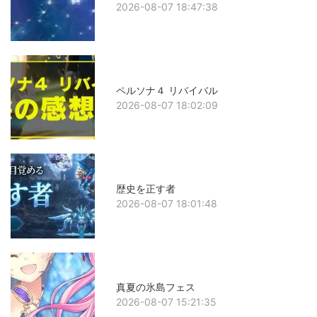
2026-08-07 18:47:38
ペルソナ４ リバイバル
2026-08-07 18:02:09
歴史を正す者
2026-08-07 18:01:48
真夏の氷島フェス
2026-08-07 15:21:35