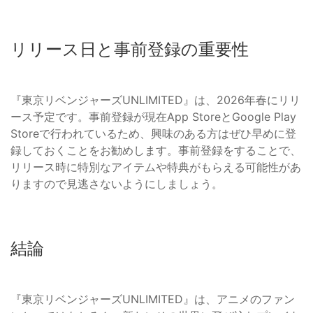
リリース日と事前登録の重要性
『東京リベンジャーズUNLIMITED』は、2026年春にリリ
ース予定です。事前登録が現在App StoreとGoogle Play
Storeで行われているため、興味のある方はぜひ早めに登
録しておくことをお勧めします。事前登録をすることで、
リリース時に特別なアイテムや特典がもらえる可能性があ
りますので見逃さないようにしましょう。
結論
『東京リベンジャーズUNLIMITED』は、アニメのファン