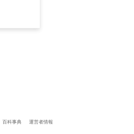
百科事典
運営者情報