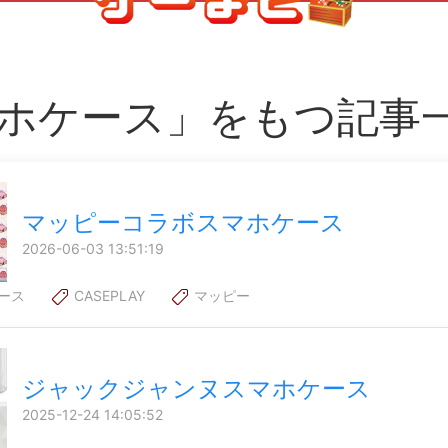
ホケース」をもつ記事
マッピーコラボスマホケース
2026-06-03 13:51:19
ース
CASEPLAY
マッピー
ジャックジャンヌスマホケース
2025-12-24 14:05:52