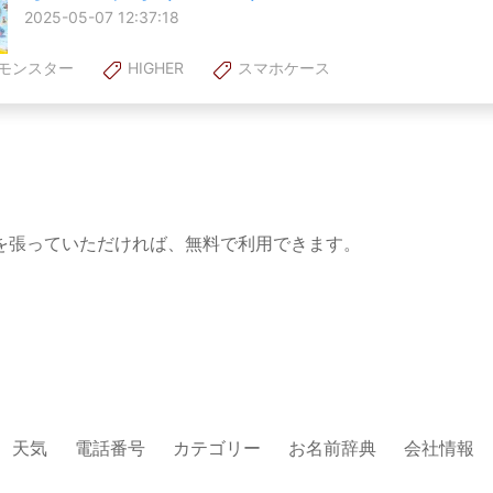
2025-05-07 12:37:18
モンスター
HIGHER
スマホケース
を張っていただければ、無料で利用できます。
天気
電話番号
カテゴリー
お名前辞典
会社情報