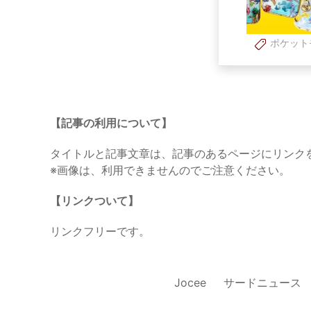
ポケット
【記事の利用について】
タイトルと記事文章は、記事のあるページにリンク
※画像は、利用できませんのでご注意ください。
【リンクついて】
リンクフリーです。
Jocee
サードニュース