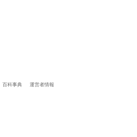
百科事典
運営者情報