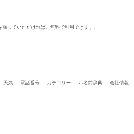
を張っていただければ、無料で利用できます。
天気
電話番号
カテゴリー
お名前辞典
会社情報