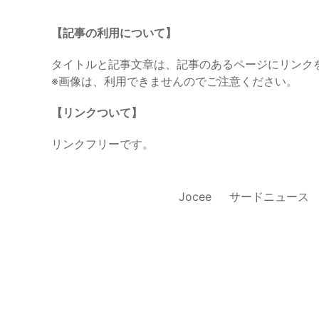
【記事の利用について】
タイトルと記事文章は、記事のあるページにリンク
※画像は、利用できませんのでご注意ください。
【リンクついて】
リンクフリーです。
Jocee
サードニュース