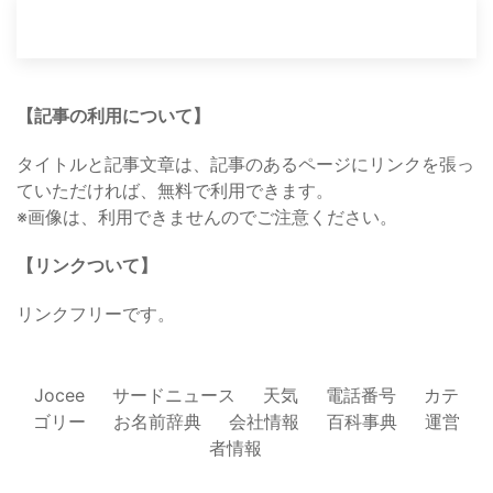
【記事の利用について】
タイトルと記事文章は、記事のあるページにリンクを張っ
ていただければ、無料で利用できます。
※画像は、利用できませんのでご注意ください。
【リンクついて】
リンクフリーです。
Jocee
サードニュース
天気
電話番号
カテ
ゴリー
お名前辞典
会社情報
百科事典
運営
者情報