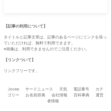
【記事の利用について】
タイトルと記事文章は、記事のあるページにリンクを張っ
ていただければ、無料で利用できます。
※画像は、利用できませんのでご注意ください。
【リンクついて】
リンクフリーです。
Jocee
サードニュース
天気
電話番号
カテ
ゴリー
お名前辞典
会社情報
百科事典
運営
者情報