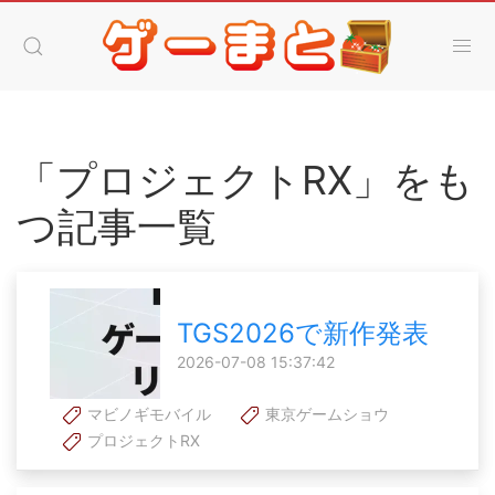
「プロジェクトRX」をも
つ記事一覧
TGS2026で新作発表
2026-07-08 15:37:42
マビノギモバイル
東京ゲームショウ
プロジェクトRX