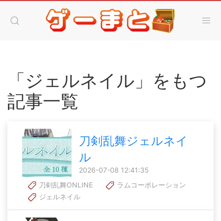
「ジェルネイル」をもつ
記事一覧
刀剣乱舞ジェルネイ
ル
2026-07-08 12:41:35
刀剣乱舞ONLINE
ラムコーポレーション
ジェルネイル