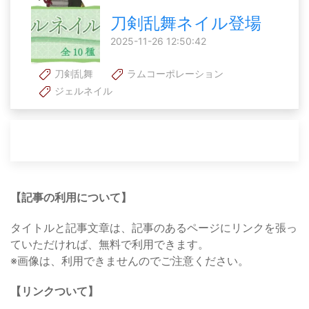
刀剣乱舞ネイル登場
2025-11-26 12:50:42
刀剣乱舞
ラムコーポレーション
ジェルネイル
【記事の利用について】
タイトルと記事文章は、記事のあるページにリンクを張っ
ていただければ、無料で利用できます。
※画像は、利用できませんのでご注意ください。
【リンクついて】