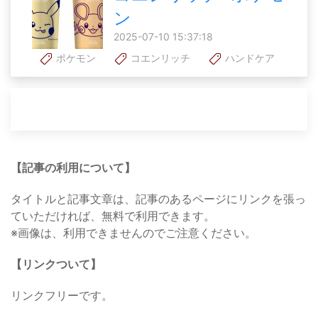
ン
2025-07-10 15:37:18
ポケモン
コエンリッチ
ハンドケア
【記事の利用について】
タイトルと記事文章は、記事のあるページにリンクを張っ
ていただければ、無料で利用できます。
※画像は、利用できませんのでご注意ください。
【リンクついて】
リンクフリーです。