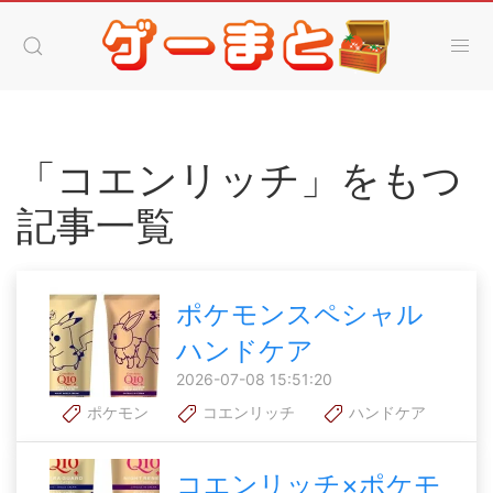
「コエンリッチ」をもつ
記事一覧
ポケモンスペシャル
ハンドケア
2026-07-08 15:51:20
ポケモン
コエンリッチ
ハンドケア
コエンリッチ×ポケモ