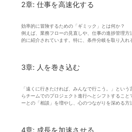
2章: 仕事を高速化する
効率的に冒険するための「ギミック」とは何か？
例えば、業務フローの見直しや、仕事の進捗管理方
的に紹介されています。特に、条件分岐を取り入れ
3章: 人を巻き込む
「遠くに行きたければ、みんなで行こう。」という
らチームでのプロジェクト進行へとシフトすること
ーとの「相談」を増やし、心のつながりを深める方
4章: 成長を加速させる