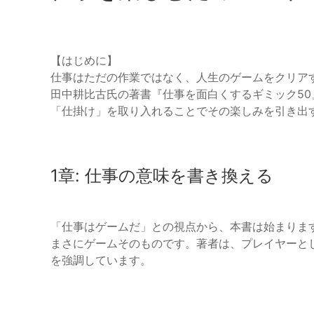
【はじめに】
仕事はただの作業ではなく、人生のゲームをクリア
田中耕比古氏の著書『仕事を面白くするギミック5
「仕掛け」を取り入れることでその楽しみを引き出
1章: 仕事の意味を書き換える
「仕事はゲームだ」との視点から、本書は始まりま
まさにゲームそのものです。著者は、プレイヤーと
を強調しています。