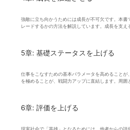
強敵に立ち向かうためには成長が不可欠です。本書
レードするかの方法を解説しています。成長を支え
5章: 基礎ステータスを上げる
仕事をこなすための基本パラメータを高めることが
を極めることが、戦闘力アップに直結します。周囲
6章: 評価を上げる
現実社会で「英雄」となるためには、他者からの評