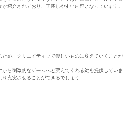
々が紹介されており、実践しやすい内容となっています。
のため、クリエイティブで楽しいものに変えていくことが
クから刺激的なゲームへと変えてくれる鍵を提供していま
より充実させることができるでしょう。