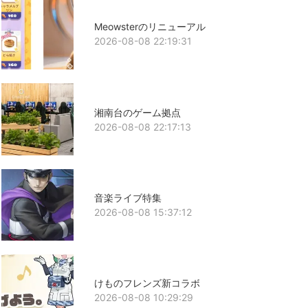
Meowsterのリニューアル
2026-08-08 22:19:31
湘南台のゲーム拠点
2026-08-08 22:17:13
音楽ライブ特集
2026-08-08 15:37:12
けものフレンズ新コラボ
2026-08-08 10:29:29