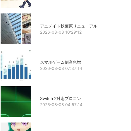
アニメイト秋葉原リニューアル
2026-08-08 10:29:12
スマホゲーム倒産急増
2026-08-08 07:37:14
Switch 2対応プロコン
2026-08-08 04:57:14