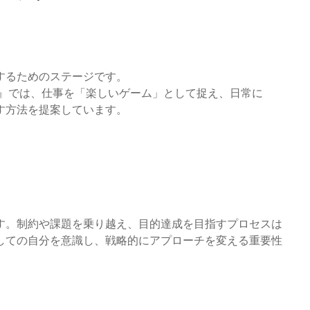
するためのステージです。
0』では、仕事を「楽しいゲーム」として捉え、日常に
す方法を提案しています。
す。制約や課題を乗り越え、目的達成を目指すプロセスは
しての自分を意識し、戦略的にアプローチを変える重要性