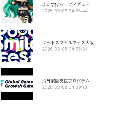
ぶいすぽっ！フィギュア
2026-08-08 04:55:44
グッドスマイルフェス大阪
2026-08-08 04:55:31
海外展開支援プログラム
2026-08-08 04:09:13