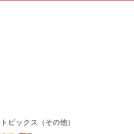
トピックス（その他）