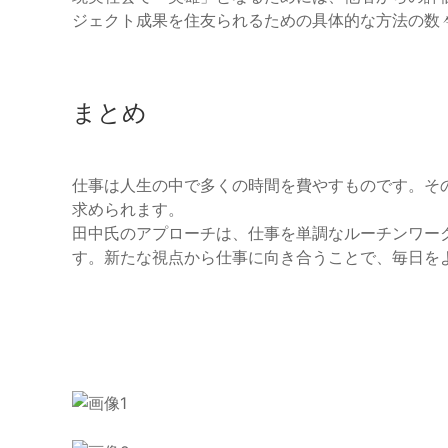
ジェクト成果を住友られるための具体的な方法の数
まとめ
仕事は人生の中で多くの時間を費やすものです。そ
求められます。
田中氏のアプローチは、仕事を単調なルーチンワー
す。新たな視点から仕事に向き合うことで、毎日を