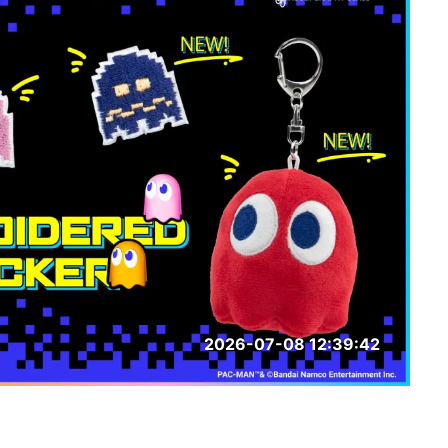
2026-07-08 12:39:42