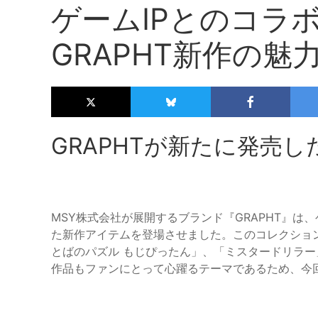
ゲームIPとのコラ
GRAPHT新作の魅
GRAPHTが新たに発売
MSY株式会社が展開するブランド『GRAPHT』は
た新作アイテムを登場させました。このコレクショ
とばのパズル もじぴったん」、「ミスタードリラ
作品もファンにとって心躍るテーマであるため、今