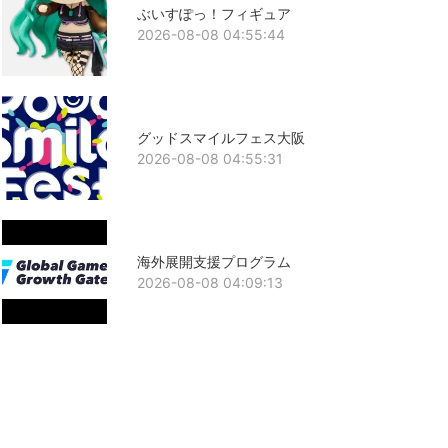
ぶいすぽっ！フィギュア
2026-08-08 04:55:44
グッドスマイルフェス大阪
2026-08-08 04:55:31
海外展開支援プログラム
2026-08-08 04:09:13