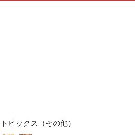
トピックス（その他）