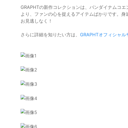
GRAPHTの新作コレクションは、バンダイナムコ
より、ファンの心を捉えるアイテムばかりです。身
お見逃しなく！
さらに詳細を知りたい方は、
GRAPHTオフィシャル