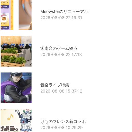
Meowsterのリニューアル
2026-08-08 22:19:31
湘南台のゲーム拠点
2026-08-08 22:17:13
音楽ライブ特集
2026-08-08 15:37:12
けものフレンズ新コラボ
2026-08-08 10:29:29