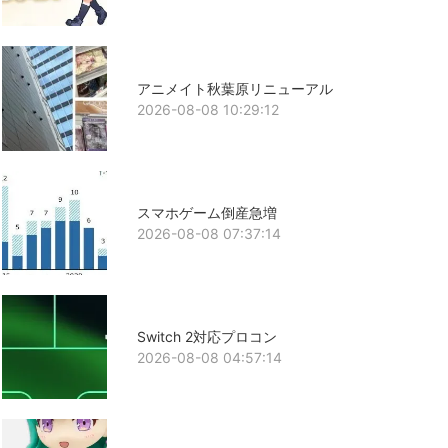
アニメイト秋葉原リニューアル
2026-08-08 10:29:12
スマホゲーム倒産急増
2026-08-08 07:37:14
Switch 2対応プロコン
2026-08-08 04:57:14