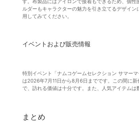
す。布製品にはアイロンで接着もできるため、個性
ルダーもキャラクターの魅力を引き立てるデザイン
用してみてください。
イベントおよび販売情報
特別イベント「ナムコゲームセレクション サマーマー
は2026年7月11日から8月6日までです。この間
で、訪れる価値は十分です。また、人気アイテムは
まとめ