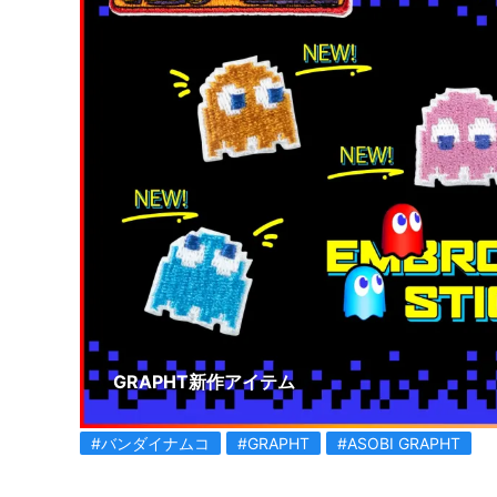
GRAPHT新作アイテム
#バンダイナムコ
#GRAPHT
#ASOBI GRAPHT