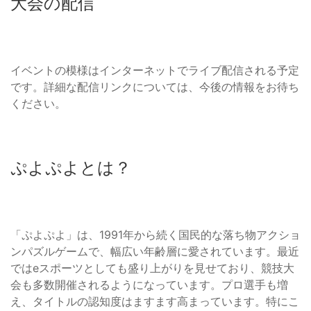
大会の配信
イベントの模様はインターネットでライブ配信される予定
です。詳細な配信リンクについては、今後の情報をお待ち
ください。
ぷよぷよとは？
「ぷよぷよ」は、1991年から続く国民的な落ち物アクショ
ンパズルゲームで、幅広い年齢層に愛されています。最近
ではeスポーツとしても盛り上がりを見せており、競技大
会も多数開催されるようになっています。プロ選手も増
え、タイトルの認知度はますます高まっています。特にこ