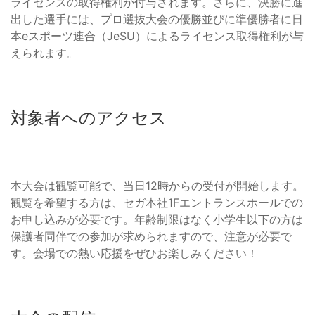
ライセンスの取得権利が付与されます。さらに、決勝に進
出した選手には、プロ選抜大会の優勝並びに準優勝者に日
本eスポーツ連合（JeSU）によるライセンス取得権利が与
えられます。
対象者へのアクセス
本大会は観覧可能で、当日12時からの受付が開始します。
観覧を希望する方は、セガ本社1Fエントランスホールでの
お申し込みが必要です。年齢制限はなく小学生以下の方は
保護者同伴での参加が求められますので、注意が必要で
す。会場での熱い応援をぜひお楽しみください！