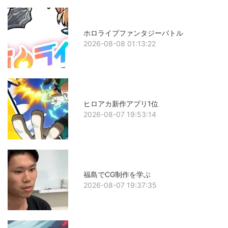
ホロライブファンタジーバトル
2026-08-08 01:13:22
ヒロアカ新作アプリ1位
2026-08-07 19:53:14
福島でCG制作を学ぶ
2026-08-07 19:37:35