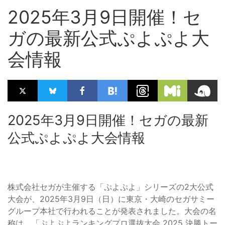
2025年3月9日開催！セ
ガの最新公式ぷよぷよ大
会情報
2025年3月9日開催！セガの最新
公式ぷよぷよ大会情報
株式会社セガが主催する「ぷよぷよ」シリーズの2大公式
大会が、2025年3月9日（日）に東京・大崎のセガサミー
グループ本社で行われることが発表されました。大会の名
称は、「ぷよぷよランキングプロ選抜大会 2025 決勝トー