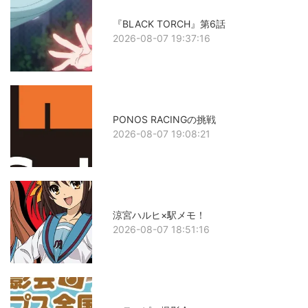
『BLACK TORCH』第6話
2026-08-07 19:37:16
PONOS RACINGの挑戦
2026-08-07 19:08:21
涼宮ハルヒ×駅メモ！
2026-08-07 18:51:16