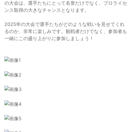
の大会は、選手たちにとって名誉だけでなく、プロライセ
ンス取得の大きなチャンスとなります。
2025年の大会で選手たちがどのような戦いを見せてくれ
るのか、非常に楽しみです。観戦者だけでなく、参加者も
一緒にこの盛り上がりに参加しましょう！