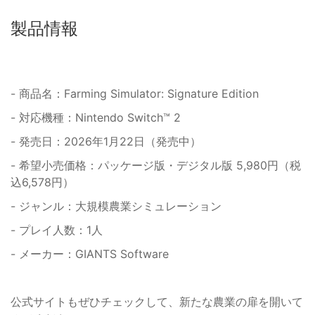
製品情報
- 商品名：Farming Simulator: Signature Edition
- 対応機種：Nintendo Switch™ 2
- 発売日：2026年1月22日（発売中）
- 希望小売価格：パッケージ版・デジタル版 5,980円（税
込6,578円）
- ジャンル：大規模農業シミュレーション
- プレイ人数：1人
- メーカー：GIANTS Software
公式サイトもぜひチェックして、新たな農業の扉を開いて