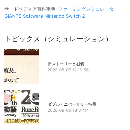
サードペディア百科事典:
ファーミングシミュレーター
GIANTS Software
Nintendo Switch 2
トピックス（シミュレーション）
新ストーリーと召装
2026-08-07 12:10:56
ダブルアニバーサリー特番
2026-08-06 18:31:14