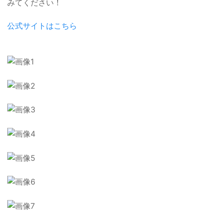
みてください！
公式サイトはこちら