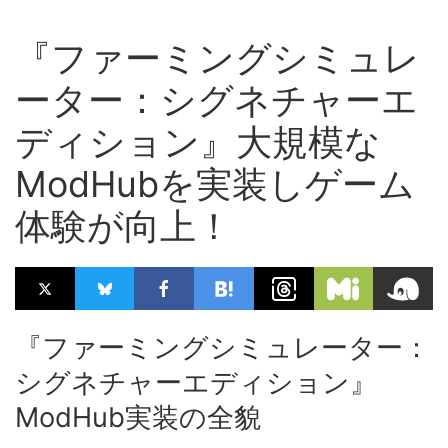
『ファーミングシミュレ
ーター：シグネチャーエ
ディション』大規模な
ModHubを実装しゲーム
体験が向上！
『ファーミングシミュレーター：
シグネチャーエディション』
ModHub実装の全貌