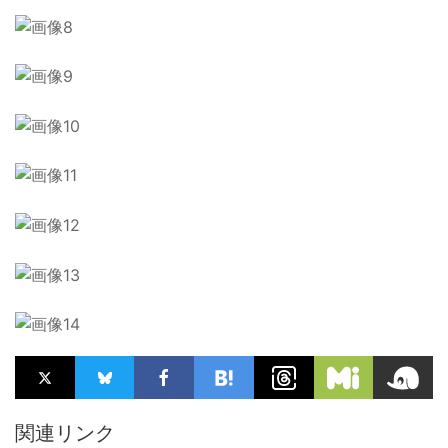
関連リンク