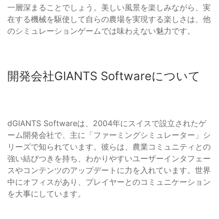
一層深まることでしょう。美しい風景を楽しみながら、実
在する機械を駆使して自らの農場を実現する楽しさは、他
のシミュレーションゲームでは味わえない魅力です。
開発会社GIANTS Softwareについて
dGIANTS Softwareは、2004年にスイスで設立されたゲ
ーム開発会社で、主に「ファーミングシミュレーター」シ
リーズで知られています。彼らは、農業コミュニティとの
強い結びつきを持ち、わかりやすいユーザーインタフェー
スやコンテンツのアップデートに力を入れています。世界
中にオフィスがあり、プレイヤーとのコミュニケーション
を大事にしています。