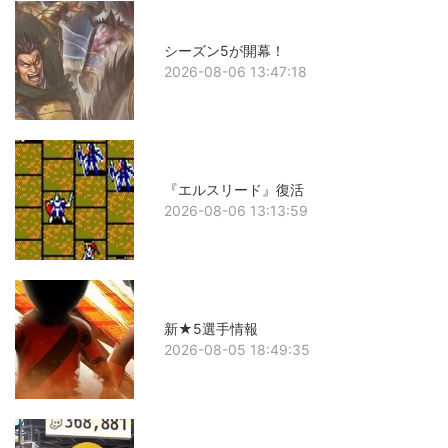
シーズン5が開幕！
2026-08-06 13:47:18
『エルスリード』復活
2026-08-06 13:13:59
新★5選手情報
2026-08-05 18:49:35