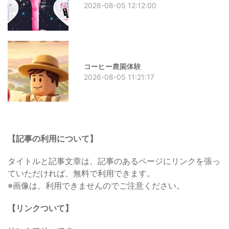
2026-08-05 12:12:00
コーヒー農園体験
2026-08-05 11:21:17
【記事の利用について】
タイトルと記事文章は、記事のあるページにリンクを張っ
ていただければ、無料で利用できます。
※画像は、利用できませんのでご注意ください。
【リンクついて】