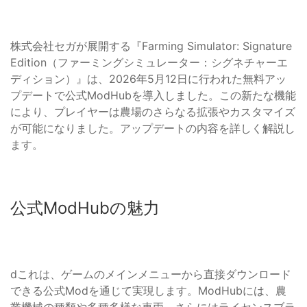
株式会社セガが展開する『Farming Simulator: Signature
Edition（ファーミングシミュレーター：シグネチャーエ
ディション）』は、2026年5月12日に行われた無料アッ
プデートで公式ModHubを導入しました。この新たな機能
により、プレイヤーは農場のさらなる拡張やカスタマイズ
が可能になりました。アップデートの内容を詳しく解説し
ます。
公式ModHubの魅力
dこれは、ゲームのメインメニューから直接ダウンロード
できる公式Modを通じて実現します。ModHubには、農