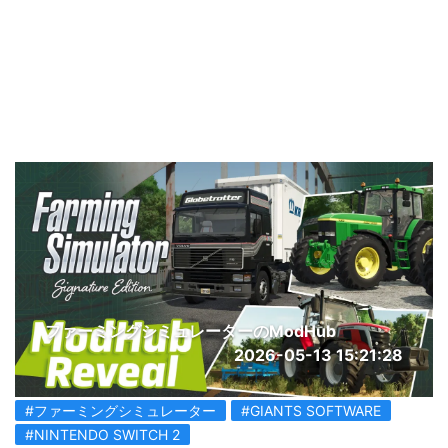
ファーミングシミュレーターのModHub
2026-05-13 15:21:28
#ファーミングシミュレーター
#GIANTS SOFTWARE
#NINTENDO SWITCH 2