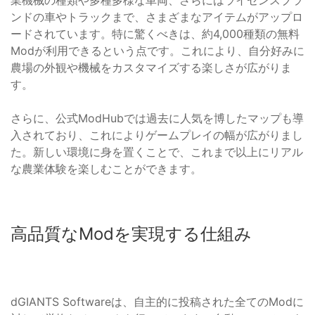
業機械の種類や多種多様な車両、さらにはライセンスブラ
ンドの車やトラックまで、さまざまなアイテムがアップロ
ードされています。特に驚くべきは、約4,000種類の無料
Modが利用できるという点です。これにより、自分好みに
農場の外観や機械をカスタマイズする楽しさが広がりま
す。
さらに、公式ModHubでは過去に人気を博したマップも導
入されており、これによりゲームプレイの幅が広がりまし
た。新しい環境に身を置くことで、これまで以上にリアル
な農業体験を楽しむことができます。
高品質なModを実現する仕組み
dGIANTS Softwareは、自主的に投稿された全てのModに