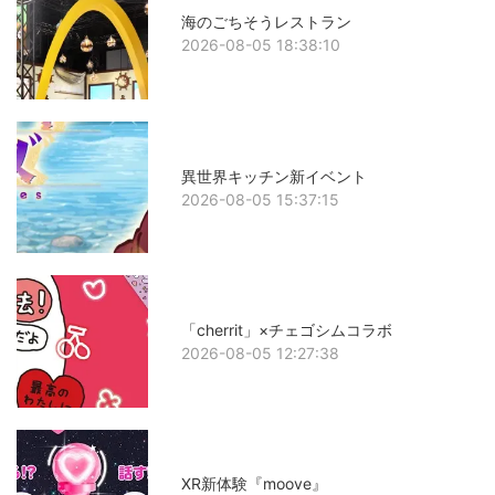
海のごちそうレストラン
2026-08-05 18:38:10
異世界キッチン新イベント
2026-08-05 15:37:15
「cherrit」×チェゴシムコラボ
2026-08-05 12:27:38
XR新体験『moove』