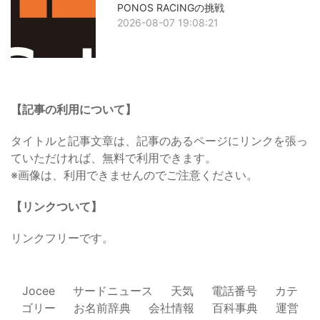
PONOS RACINGの挑戦
2026-08-07 19:08:21
【記事の利用について】
タイトルと記事文章は、記事のあるページにリンクを張っ
ていただければ、無料で利用できます。
※画像は、利用できませんのでご注意ください。
【リンクついて】
リンクフリーです。
Jocee
サードニュース
天気
電話番号
カテ
ゴリー
お名前辞典
会社情報
百科事典
運営