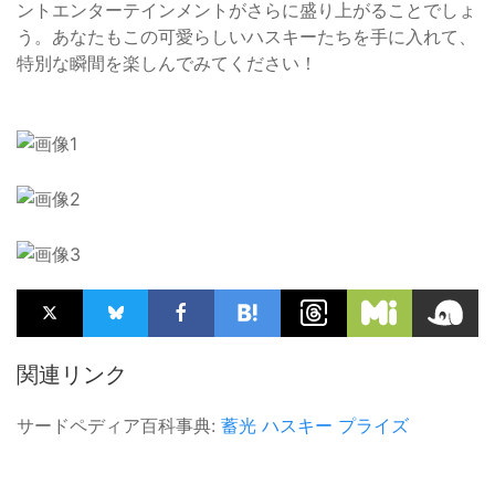
ントエンターテインメントがさらに盛り上がることでしょ
う。あなたもこの可愛らしいハスキーたちを手に入れて、
特別な瞬間を楽しんでみてください！
関連リンク
サードペディア百科事典:
蓄光 ハスキー プライズ