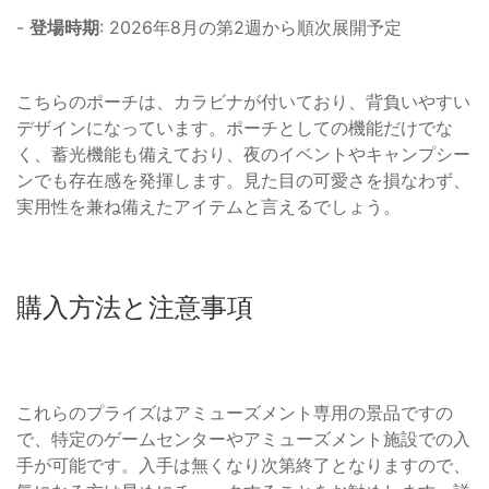
-
登場時期
: 2026年8月の第2週から順次展開予定
こちらのポーチは、カラビナが付いており、背負いやすい
デザインになっています。ポーチとしての機能だけでな
く、蓄光機能も備えており、夜のイベントやキャンプシー
ンでも存在感を発揮します。見た目の可愛さを損なわず、
実用性を兼ね備えたアイテムと言えるでしょう。
購入方法と注意事項
これらのプライズはアミューズメント専用の景品ですの
で、特定のゲームセンターやアミューズメント施設での入
手が可能です。入手は無くなり次第終了となりますので、