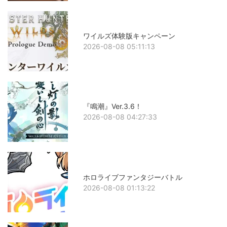
ワイルズ体験版キャンペーン
2026-08-08 05:11:13
『鳴潮』Ver.3.6！
2026-08-08 04:27:33
ホロライブファンタジーバトル
2026-08-08 01:13:22