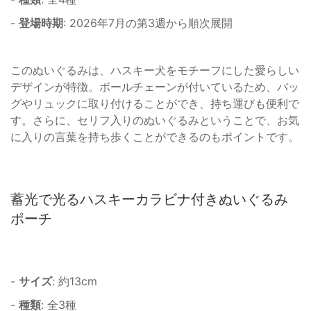
-
登場時期
: 2026年7月の第3週から順次展開
このぬいぐるみは、ハスキー犬をモチーフにした愛らしい
デザインが特徴。ボールチェーンが付いているため、バッ
グやリュックに取り付けることができ、持ち運びも便利で
す。さらに、セリフ入りのぬいぐるみということで、お気
に入りの言葉を持ち歩くことができるのもポイントです。
蓄光で光るハスキーカラビナ付きぬいぐるみ
ポーチ
-
サイズ
: 約13cm
-
種類
: 全3種