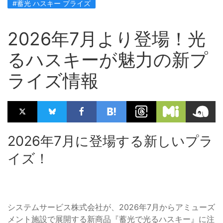
#蓄光 ハスキー プライズ
2026年7月より登場！光
るハスキーが魅力の新プ
ライズ情報
2026年7月に登場する新しいプラ
イズ！
システムサービス株式会社が、2026年7月からアミューズ
メント施設で展開する新商品『蓄光で光るハスキー』に注