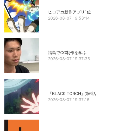
ヒロアカ新作アプリ1位
2026-08-07 19:53:14
福島でCG制作を学ぶ
2026-08-07 19:37:35
『BLACK TORCH』第6話
2026-08-07 19:37:16