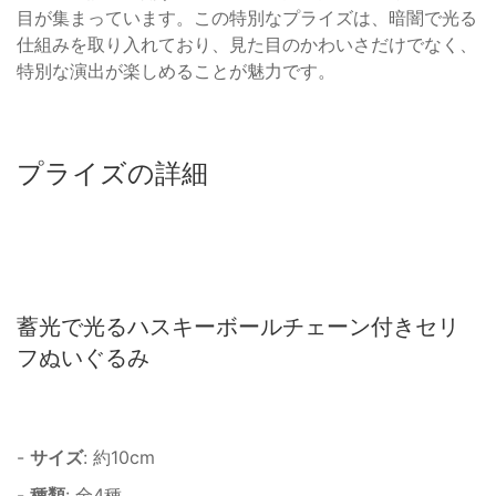
目が集まっています。この特別なプライズは、暗闇で光る
仕組みを取り入れており、見た目のかわいさだけでなく、
特別な演出が楽しめることが魅力です。
プライズの詳細
蓄光で光るハスキーボールチェーン付きセリ
フぬいぐるみ
-
サイズ
: 約10cm
-
種類
: 全4種