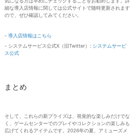
気になる方は早めにチェックすることをお勧めします。詳
細な導入店情報に関しては公式サイトで随時更新されます
ので、ぜひ確認してみてください。
-
導入店情報はこちら
- システムサービス公式X（旧Twitter）:
システムサービ
ス公式
まとめ
そして、これらの新プライズは、視覚的な楽しみだけでな
く、ゲームセンターでのプレイやコレクションの楽しみも
広げてくれるアイテムです。2026年の夏、アミューズメ