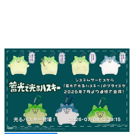
光るハスキー登場！
2026-07-08 12:29:15